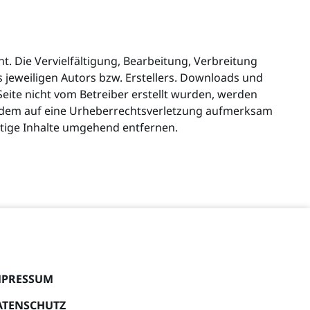
t. Die Vervielfältigung, Bearbeitung, Verbreitung
jeweiligen Autors bzw. Erstellers. Downloads und
 Seite nicht vom Betreiber erstellt wurden, werden
rotzdem auf eine Urheberrechtsverletzung aufmerksam
tige Inhalte umgehend entfernen.
MPRESSUM
ATENSCHUTZ