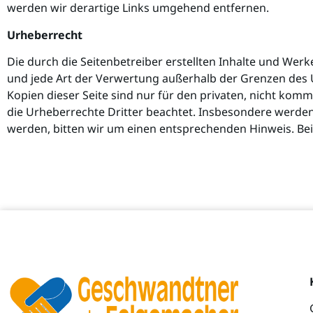
werden wir derartige Links umgehend entfernen.
Urheberrecht
Die durch die Seitenbetreiber erstellten Inhalte und Wer
und jede Art der Verwertung außerhalb der Grenzen des U
Kopien dieser Seite sind nur für den privaten, nicht komm
die Urheberrechte Dritter beachtet. Insbesondere werden
werden, bitten wir um einen entsprechenden Hinweis. Be