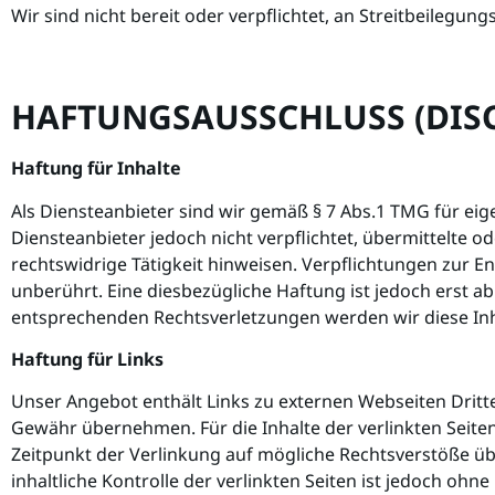
Wir sind nicht bereit oder verpflichtet, an Streitbeilegu
HAFTUNGSAUSSCHLUSS (DIS
Haftung für Inhalte
Als Diensteanbieter sind wir gemäß § 7 Abs.1 TMG für eig
Diensteanbieter jedoch nicht verpflichtet, übermittelte
rechtswidrige Tätigkeit hinweisen. Verpflichtungen zur
unberührt. Eine diesbezügliche Haftung ist jedoch erst 
entsprechenden Rechtsverletzungen werden wir diese In
Haftung für Links
Unser Angebot enthält Links zu externen Webseiten Dritte
Gewähr übernehmen. Für die Inhalte der verlinkten Seiten 
Zeitpunkt der Verlinkung auf mögliche Rechtsverstöße üb
inhaltliche Kontrolle der verlinkten Seiten ist jedoch o